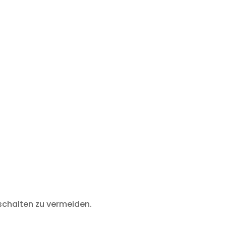
schalten zu vermeiden.