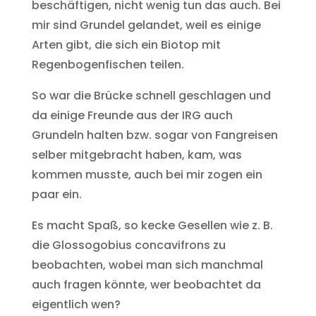
beschäftigen, nicht wenig tun das auch. Bei
mir sind Grundel gelandet, weil es einige
Arten gibt, die sich ein Biotop mit
Regenbogenfischen teilen.
So war die Brücke schnell geschlagen und
da einige Freunde aus der IRG auch
Grundeln halten bzw. sogar von Fangreisen
selber mitgebracht haben, kam, was
kommen musste, auch bei mir zogen ein
paar ein.
Es macht Spaß, so kecke Gesellen wie z. B.
die Glossogobius concavifrons zu
beobachten, wobei man sich manchmal
auch fragen könnte, wer beobachtet da
eigentlich wen?