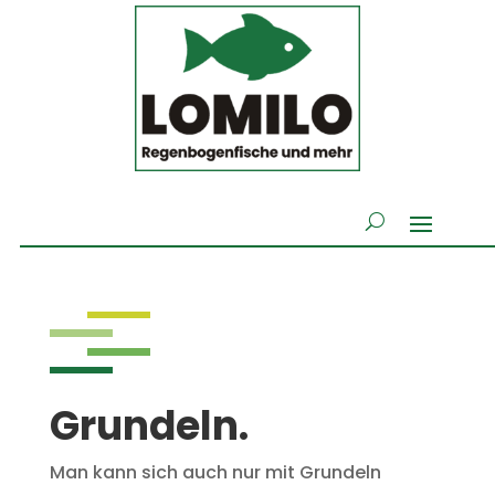
Grundeln.
Man kann sich auch nur mit Grundeln