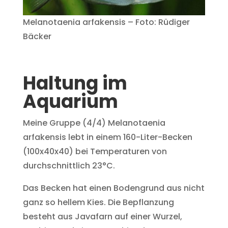
Melanotaenia arfakensis – Foto: Rüdiger
Bäcker
Haltung im
Aquarium
Meine Gruppe (4/4) Melanotaenia
arfakensis lebt in einem 160-Liter-Becken
(100x40x40) bei Temperaturen von
durchschnittlich 23°C.
Das Becken hat einen Bodengrund aus nicht
ganz so hellem Kies. Die Bepflanzung
besteht aus Javafarn auf einer Wurzel,