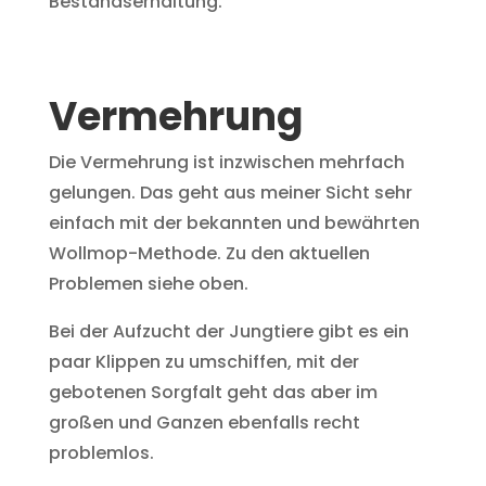
Bestandserhaltung.
Vermehrung
Die Vermehrung ist inzwischen mehrfach
gelungen. Das geht aus meiner Sicht sehr
einfach mit der bekannten und bewährten
Wollmop-Methode. Zu den aktuellen
Problemen siehe oben.
Bei der Aufzucht der Jungtiere gibt es ein
paar Klippen zu umschiffen, mit der
gebotenen Sorgfalt geht das aber im
großen und Ganzen ebenfalls recht
problemlos.