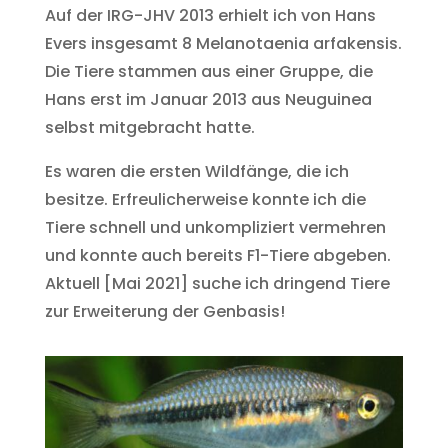
Auf der IRG-JHV 2013 erhielt ich von Hans
Evers insgesamt 8 Melanotaenia arfakensis.
Die Tiere stammen aus einer Gruppe, die
Hans erst im Januar 2013 aus Neuguinea
selbst mitgebracht hatte.
Es waren die ersten Wildfänge, die ich
besitze. Erfreulicherweise konnte ich die
Tiere schnell und unkompliziert vermehren
und konnte auch bereits F1-Tiere abgeben.
Aktuell [Mai 2021] suche ich dringend Tiere
zur Erweiterung der Genbasis!