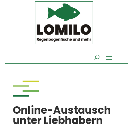
Online-Austausch
unter Liebhabern