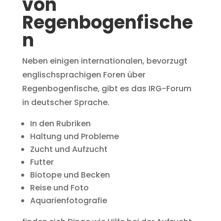
von
Regenbogenfische
n
Neben einigen internationalen, bevorzugt
englischsprachigen Foren über
Regenbogenfische, gibt es das IRG-Forum
in deutscher Sprache.
In den Rubriken
Haltung und Probleme
Zucht und Aufzucht
Futter
Biotope und Becken
Reise und Foto
Aquarienfotografie