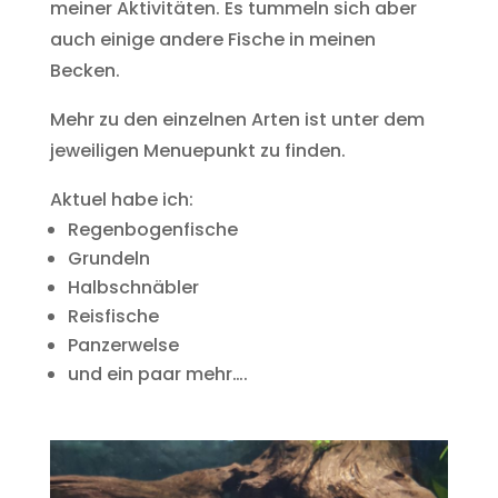
meiner Aktivitäten. Es tummeln sich aber
auch einige andere Fische in meinen
Becken.
Mehr zu den einzelnen Arten ist unter dem
jeweiligen Menuepunkt zu finden.
Aktuel habe ich:
Regenbogenfische
Grundeln
Halbschnäbler
Reisfische
Panzerwelse
und ein paar mehr….