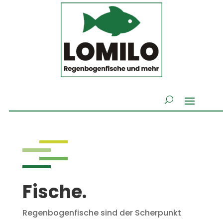
Fische.
Regenbogenfische sind der Scherpunkt